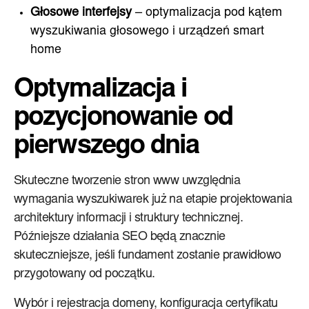
Głosowe interfejsy
– optymalizacja pod kątem
wyszukiwania głosowego i urządzeń smart
home
Optymalizacja i
pozycjonowanie od
pierwszego dnia
Skuteczne tworzenie stron www uwzględnia
wymagania wyszukiwarek już na etapie projektowania
architektury informacji i struktury technicznej.
Późniejsze działania SEO będą znacznie
skuteczniejsze, jeśli fundament zostanie prawidłowo
przygotowany od początku.
Wybór i rejestracja domeny, konfiguracja certyfikatu