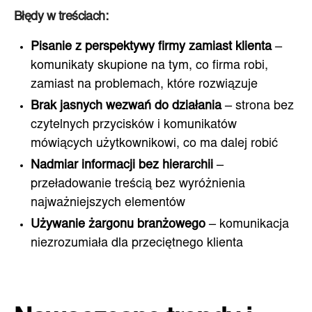
Błędy w treściach:
Pisanie z perspektywy firmy zamiast klienta
–
komunikaty skupione na tym, co firma robi,
zamiast na problemach, które rozwiązuje
Brak jasnych wezwań do działania
– strona bez
czytelnych przycisków i komunikatów
mówiących użytkownikowi, co ma dalej robić
Nadmiar informacji bez hierarchii
–
przeładowanie treścią bez wyróżnienia
najważniejszych elementów
Używanie żargonu branżowego
– komunikacja
niezrozumiała dla przeciętnego klienta