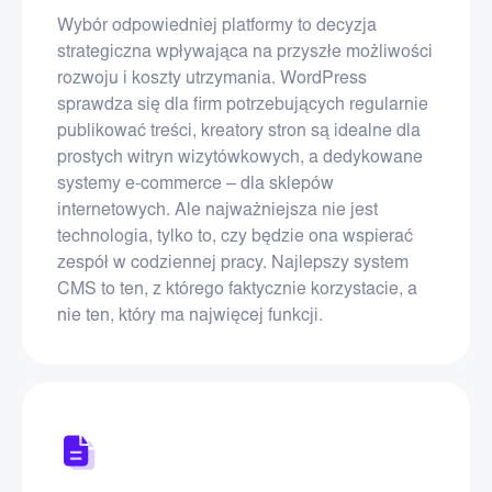
Wybór odpowiedniej platformy to decyzja
strategiczna wpływająca na przyszłe możliwości
rozwoju i koszty utrzymania. WordPress
sprawdza się dla firm potrzebujących regularnie
publikować treści, kreatory stron są idealne dla
prostych witryn wizytówkowych, a dedykowane
systemy e-commerce – dla sklepów
internetowych. Ale najważniejsza nie jest
technologia, tylko to, czy będzie ona wspierać
zespół w codziennej pracy. Najlepszy system
CMS to ten, z którego faktycznie korzystacie, a
nie ten, który ma najwięcej funkcji.