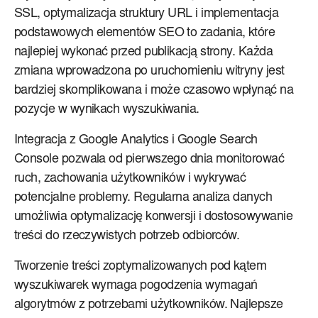
SSL, optymalizacja struktury URL i implementacja
podstawowych elementów SEO to zadania, które
najlepiej wykonać przed publikacją strony. Każda
zmiana wprowadzona po uruchomieniu witryny jest
bardziej skomplikowana i może czasowo wpłynąć na
pozycje w wynikach wyszukiwania.
Integracja z Google Analytics i Google Search
Console pozwala od pierwszego dnia monitorować
ruch, zachowania użytkowników i wykrywać
potencjalne problemy. Regularna analiza danych
umożliwia optymalizację konwersji i dostosowywanie
treści do rzeczywistych potrzeb odbiorców.
Tworzenie treści zoptymalizowanych pod kątem
wyszukiwarek wymaga pogodzenia wymagań
algorytmów z potrzebami użytkowników. Najlepsze