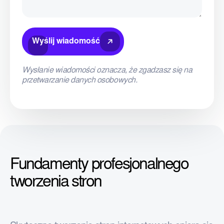
Wyślij wiadomość
Wysłanie wiadomości oznacza, że zgadzasz się na
przetwarzanie danych osobowych.
Fundamenty profesjonalnego
tworzenia stron