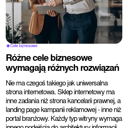
Cele biznesowe
Różne cele biznesowe
wymagają różnych rozwiązań
Nie ma czegoś takiego jak uniwersalna
strona internetowa. Sklep internetowy ma
inne zadania niż strona kancelarii prawnej, a
landing page kampanii reklamowej - inne niż
portal branżowy. Każdy typ witryny wymaga