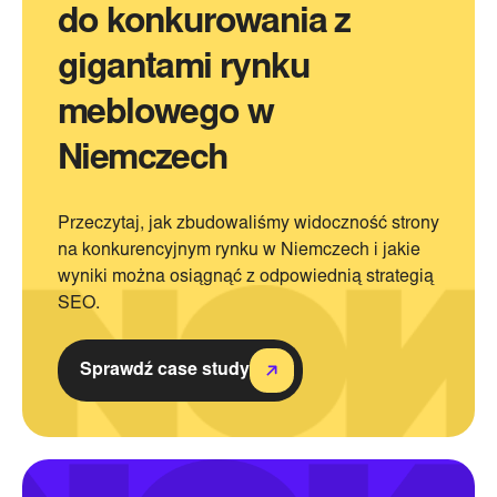
do konkurowania z
gigantami rynku
meblowego w
Niemczech
Przeczytaj, jak zbudowaliśmy widoczność strony
na konkurencyjnym rynku w Niemczech i jakie
wyniki można osiągnąć z odpowiednią strategią
SEO.
Sprawdź case study