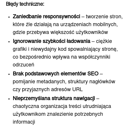
Błędy techniczne:
Zaniedbanie responsywności
– tworzenie stron,
które źle działają na urządzeniach mobilnych,
gdzie przebywa większość użytkowników
Ignorowanie szybkości ładowania
– ciężkie
grafiki i niewydajny kod spowalniający stronę,
co bezpośrednio wpływa na współczynniki
odrzuceń
Brak podstawowych elementów SEO
–
pomijanie metadanych, struktury nagłówków
czy przyjaznych adresów URL
Nieprzemyślana struktura nawigacji
–
chaotyczna organizacja treści utrudniająca
użytkownikom znalezienie potrzebnych
informacji