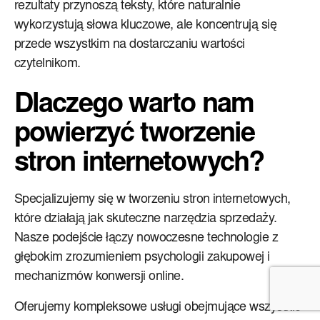
rezultaty przynoszą teksty, które naturalnie
wykorzystują słowa kluczowe, ale koncentrują się
przede wszystkim na dostarczaniu wartości
czytelnikom.
Dlaczego warto nam
powierzyć tworzenie
stron internetowych?
Specjalizujemy się w tworzeniu stron internetowych,
które działają jak skuteczne narzędzia sprzedaży.
Nasze podejście łączy nowoczesne technologie z
głębokim zrozumieniem psychologii zakupowej i
mechanizmów konwersji online.
Oferujemy kompleksowe usługi obejmujące wszystkie