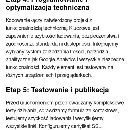
Etap 4: Programowanie i
optymalizacja techniczna
Kodowanie łączy zatwierdzony projekt z
funkcjonalnością techniczną. Kluczowe jest
zapewnienie szybkości ładowania, bezpieczeństwa i
zgodności ze standardami dostępności. Integrujemy
wybrany system zarządzania treścią, narzędzia
analityczne jak Google Analytics i wszystkie niezbędne
funkcjonalności. Każdy element jest testowany na
różnych urządzeniach i przeglądarkach.
Etap 5: Testowanie i publikacja
Przed uruchomieniem przeprowadzamy kompleksowe
testy działania, sprawdzamy formularze kontaktowe,
testujemy szybkość ładowania i weryfikujemy
wszystkie linki. Konfigurujemy certyfikat SSL,