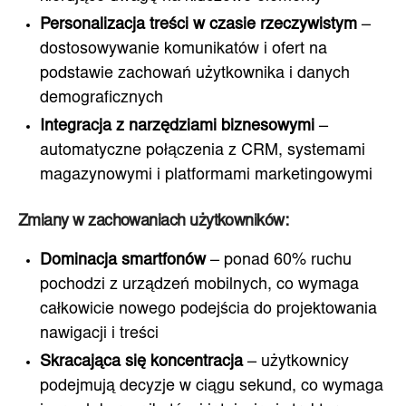
Personalizacja treści w czasie rzeczywistym
–
dostosowywanie komunikatów i ofert na
podstawie zachowań użytkownika i danych
demograficznych
Integracja z narzędziami biznesowymi
–
automatyczne połączenia z CRM, systemami
magazynowymi i platformami marketingowymi
Zmiany w zachowaniach użytkowników:
Dominacja smartfonów
– ponad 60% ruchu
pochodzi z urządzeń mobilnych, co wymaga
całkowicie nowego podejścia do projektowania
nawigacji i treści
Skracająca się koncentracja
– użytkownicy
podejmują decyzje w ciągu sekund, co wymaga