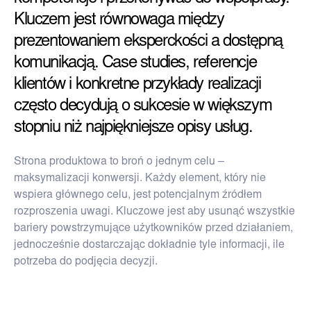
Kluczem jest równowaga między
prezentowaniem eksperckości a dostępną
komunikacją. Case studies, referencje
klientów i konkretne przykłady realizacji
często decydują o sukcesie w większym
stopniu niż najpiękniejsze opisy usług.
Strona produktowa to broń o jednym celu –
maksymalizacji konwersji. Każdy element, który nie
wspiera głównego celu, jest potencjalnym źródłem
rozproszenia uwagi. Kluczowe jest aby usunąć wszystkie
bariery powstrzymujące użytkowników przed działaniem,
jednocześnie dostarczając dokładnie tyle informacji, ile
potrzeba do podjęcia decyzji.