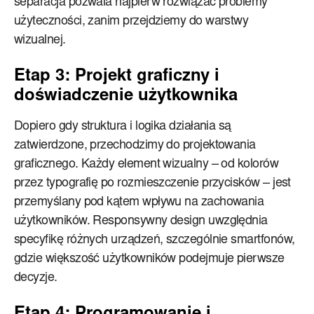
separacja pozwala najpierw rozwiązać problemy
użyteczności, zanim przejdziemy do warstwy
wizualnej.
Etap 3: Projekt graficzny i
doświadczenie użytkownika
Dopiero gdy struktura i logika działania są
zatwierdzone, przechodzimy do projektowania
graficznego. Każdy element wizualny – od kolorów
przez typografię po rozmieszczenie przycisków – jest
przemyślany pod kątem wpływu na zachowania
użytkowników. Responsywny design uwzględnia
specyfikę różnych urządzeń, szczególnie smartfonów,
gdzie większość użytkowników podejmuje pierwsze
decyzje.