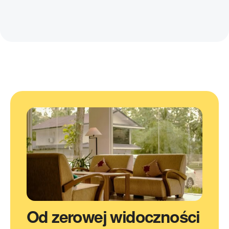
Od zerowej widoczności