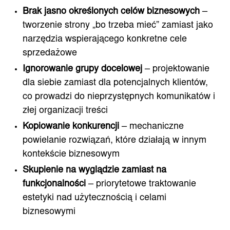
Brak jasno określonych celów biznesowych
–
tworzenie strony „bo trzeba mieć” zamiast jako
narzędzia wspierającego konkretne cele
sprzedażowe
Ignorowanie grupy docelowej
– projektowanie
dla siebie zamiast dla potencjalnych klientów,
co prowadzi do nieprzystępnych komunikatów i
złej organizacji treści
Kopiowanie konkurencji
– mechaniczne
powielanie rozwiązań, które działają w innym
kontekście biznesowym
Skupienie na wyglądzie zamiast na
funkcjonalności
– priorytetowe traktowanie
estetyki nad użytecznością i celami
biznesowymi