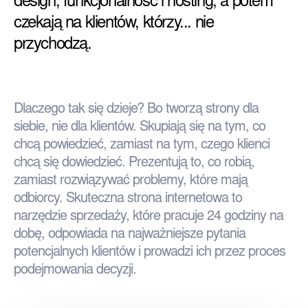
design, funkcjonalność i hosting, a potem
czekają na klientów, którzy... nie
przychodzą.
Dlaczego tak się dzieje? Bo tworzą strony dla
siebie, nie dla klientów. Skupiają się na tym, co
chcą powiedzieć, zamiast na tym, czego klienci
chcą się dowiedzieć. Prezentują to, co robią,
zamiast rozwiązywać problemy, które mają
odbiorcy. Skuteczna strona internetowa to
narzędzie sprzedaży, które pracuje 24 godziny na
dobę, odpowiada na najważniejsze pytania
potencjalnych klientów i prowadzi ich przez proces
podejmowania decyzji.