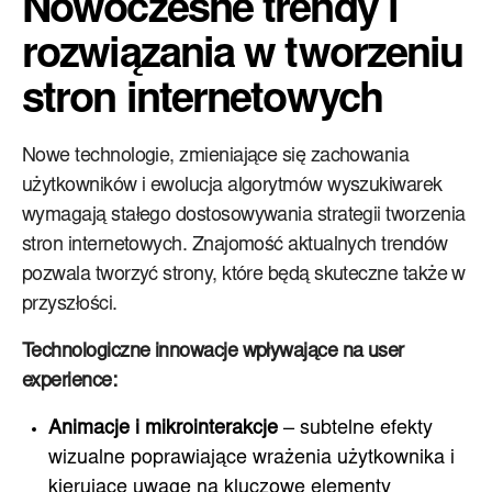
Nowoczesne trendy i
rozwiązania w tworzeniu
stron internetowych
Nowe technologie, zmieniające się zachowania
użytkowników i ewolucja algorytmów wyszukiwarek
wymagają stałego dostosowywania strategii tworzenia
stron internetowych. Znajomość aktualnych trendów
pozwala tworzyć strony, które będą skuteczne także w
przyszłości.
Technologiczne innowacje wpływające na user
experience:
Animacje i mikrointerakcje
– subtelne efekty
wizualne poprawiające wrażenia użytkownika i
kierujące uwagę na kluczowe elementy