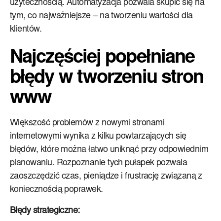
użytecznością. Automatyzacja pozwala skupić się na
tym, co najważniejsze – na tworzeniu wartości dla
klientów.
Najczęściej popełniane
błędy w tworzeniu stron
www
Większość problemów z nowymi stronami
internetowymi wynika z kilku powtarzających się
błędów, które można łatwo uniknąć przy odpowiednim
planowaniu. Rozpoznanie tych pułapek pozwala
zaoszczędzić czas, pieniądze i frustrację związaną z
koniecznością poprawek.
Błędy strategiczne: