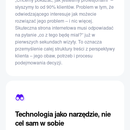
„Chcemy pokazać, jak jesteśmy profesjonalni” –
słyszymy to od 90% klientów. Problem w tym, że
odwiedzającego interesuje jak możecie
rozwiązać jego problem – i nic więcej.
Skuteczna strona internetowa musi odpowiadać
na pytanie „co z tego będę miał?” już w
pierwszych sekundach wizyty. To oznacza
przemyślenie całej struktury treści z perspektywy
klienta – jego obaw, potrzeb i procesu
podejmowania decyzji.
Technologia jako narzędzie, nie
cel sam w sobie