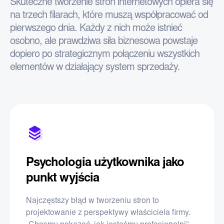
Skuteczne tworzenie stron internetowych opiera się
na trzech filarach, które muszą współpracować od
pierwszego dnia. Każdy z nich może istnieć
osobno, ale prawdziwa siła biznesowa powstaje
dopiero po strategicznym połączeniu wszystkich
elementów w działający system sprzedaży.
Psychologia użytkownika jako
punkt wyjścia
Najczęstszy błąd w tworzeniu stron to
projektowanie z perspektywy właściciela firmy.