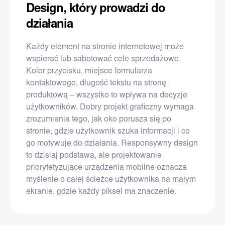
Design, który prowadzi do
działania
Każdy element na stronie internetowej może
wspierać lub sabotować cele sprzedażowe.
Kolor przycisku, miejsce formularza
kontaktowego, długość tekstu na stronę
produktową – wszystko to wpływa na decyzje
użytkowników. Dobry projekt graficzny wymaga
zrozumienia tego, jak oko porusza się po
stronie, gdzie użytkownik szuka informacji i co
go motywuje do działania. Responsywny design
to dzisiaj podstawa, ale projektowanie
priorytetyzujące urządzenia mobilne oznacza
myślenie o całej ścieżce użytkownika na małym
ekranie, gdzie każdy piksel ma znaczenie.