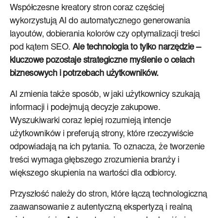
Współczesne kreatory stron coraz częściej
wykorzystują AI do automatycznego generowania
layoutów, dobierania kolorów czy optymalizacji treści
pod kątem SEO.
Ale technologia to tylko narzędzie –
kluczowe pozostaje strategiczne myślenie o celach
biznesowych i potrzebach użytkowników.
AI zmienia także sposób, w jaki użytkownicy szukają
informacji i podejmują decyzje zakupowe.
Wyszukiwarki coraz lepiej rozumieją intencje
użytkowników i preferują strony, które rzeczywiście
odpowiadają na ich pytania. To oznacza, że tworzenie
treści wymaga głębszego zrozumienia branży i
większego skupienia na wartości dla odbiorcy.
Przyszłość należy do stron, które łączą technologiczną
zaawansowanie z autentyczną ekspertyzą i realną