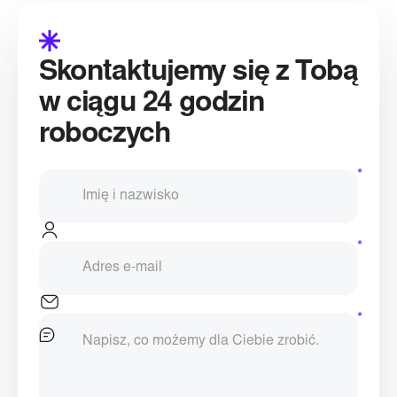
Skontaktujemy się z Tobą
w ciągu 24 godzin
roboczych