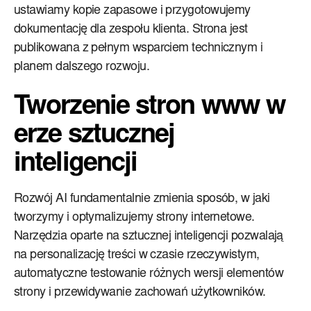
ustawiamy kopie zapasowe i przygotowujemy
dokumentację dla zespołu klienta. Strona jest
publikowana z pełnym wsparciem technicznym i
planem dalszego rozwoju.
Tworzenie stron www w
erze sztucznej
inteligencji
Rozwój AI fundamentalnie zmienia sposób, w jaki
tworzymy i optymalizujemy strony internetowe.
Narzędzia oparte na sztucznej inteligencji pozwalają
na personalizację treści w czasie rzeczywistym,
automatyczne testowanie różnych wersji elementów
strony i przewidywanie zachowań użytkowników.