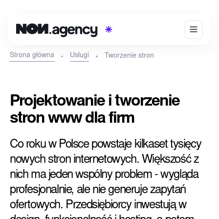
Strona główna
Usługi
Tworzenie stron
Projektowanie i tworzenie
stron www dla firm
Co roku w Polsce powstaje kilkaset tysięcy
nowych stron internetowych. Większość z
nich ma jeden wspólny problem - wygląda
profesjonalnie, ale nie generuje zapytań
ofertowych. Przedsiębiorcy inwestują w