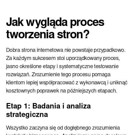
Jak wygląda proces
tworzenia stron?
Dobra strona internetowa nie powstaje przypadkowo.
Za każdym sukcesem stoi uporządkowany proces,
jasno określone etapy i systematyczne testowanie
rozwiązań. Zrozumienie tego procesu pomaga
klientom lepiej współpracować z wykonawcą i uniknąć
kosztownych poprawek na późniejszych etapach.
Etap 1: Badania i analiza
strategiczna
Wszystko zaczyna się od dogłębnego zrozumienia