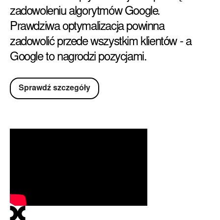
zadowoleniu algorytmów Google.
Prawdziwa optymalizacja powinna
zadowolić przede wszystkim klientów - a
Google to nagrodzi pozycjami.
Sprawdź szczegóły