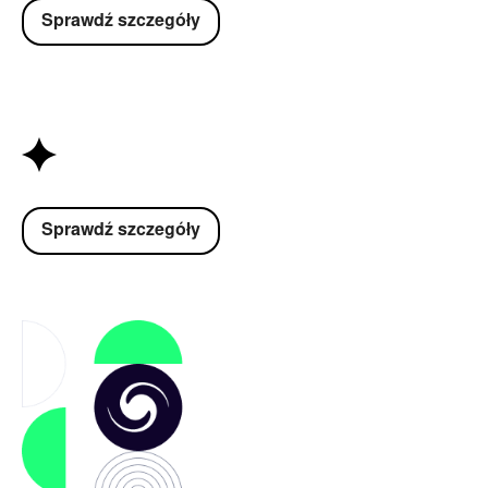
Sprawdź szczegóły
Sprawdź szczegóły