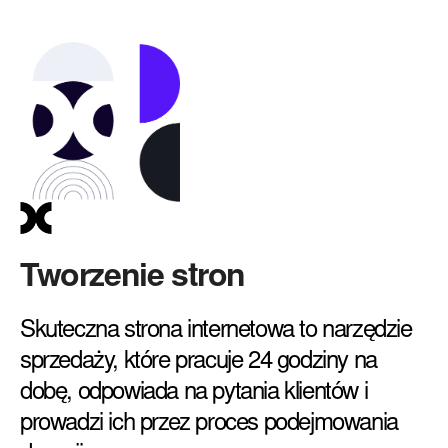
Tworzenie stron
Skuteczna strona internetowa to narzędzie
sprzedaży, które pracuje 24 godziny na
dobę, odpowiada na pytania klientów i
prowadzi ich przez proces podejmowania