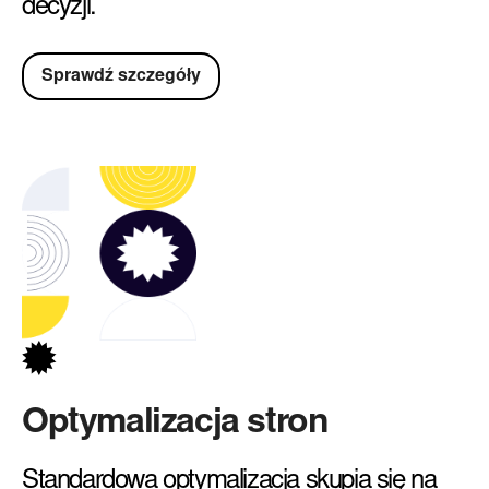
decyzji.
Sprawdź szczegóły
Optymalizacja stron
Standardowa optymalizacja skupia się na