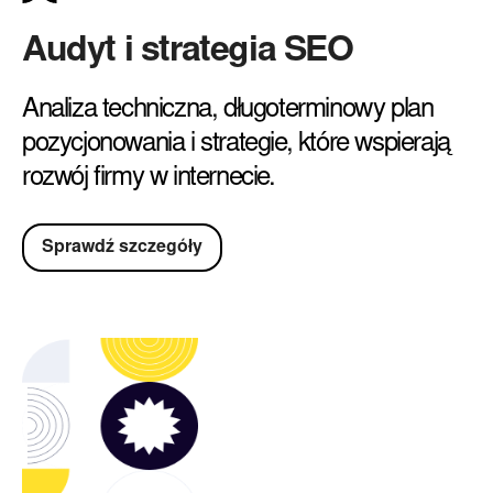
Audyt i strategia SEO
Analiza techniczna, długoterminowy plan
pozycjonowania i strategie, które wspierają
rozwój firmy w internecie.
Sprawdź szczegóły