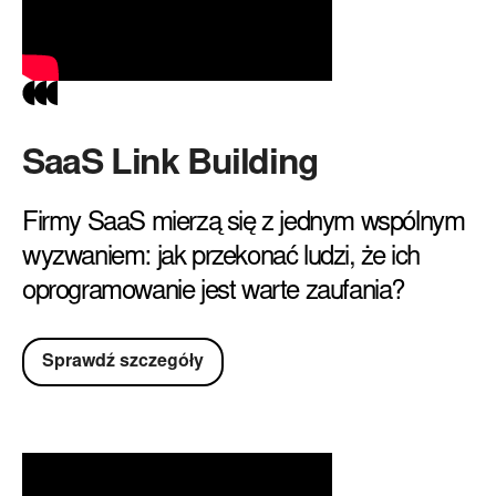
SaaS Link Building
Firmy SaaS mierzą się z jednym wspólnym
wyzwaniem: jak przekonać ludzi, że ich
oprogramowanie jest warte zaufania?
Sprawdź szczegóły