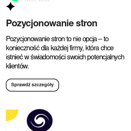
Pozycjonowanie stron
Pozycjonowanie stron to nie opcja – to
konieczność dla każdej firmy, która chce
istnieć w świadomości swoich potencjalnych
klientów.
Sprawdź szczegóły