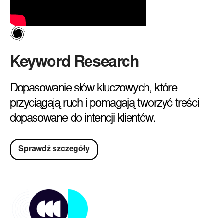
Keyword Research
Dopasowanie słów kluczowych, które
przyciągają ruch i pomagają tworzyć treści
dopasowane do intencji klientów.
Sprawdź szczegóły