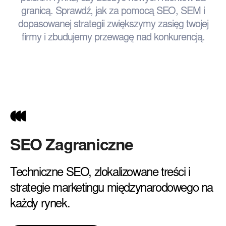
granicą. Sprawdź, jak za pomocą SEO, SEM i
dopasowanej strategii zwiększymy zasięg twojej
firmy i zbudujemy przewagę nad konkurencją.
SEO Zagraniczne
Techniczne SEO, zlokalizowane treści i
strategie marketingu międzynarodowego na
każdy rynek.