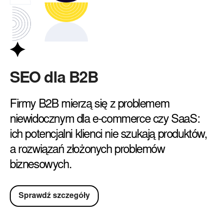
SEO dla B2B
Firmy B2B mierzą się z problemem
niewidocznym dla e-commerce czy SaaS:
ich potencjalni klienci nie szukają produktów,
a rozwiązań złożonych problemów
biznesowych.
Sprawdź szczegóły