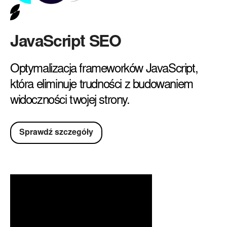
JavaScript SEO
Optymalizacja frameworków JavaScript,
która eliminuje trudności z budowaniem
widoczności twojej strony.
Sprawdź szczegóły