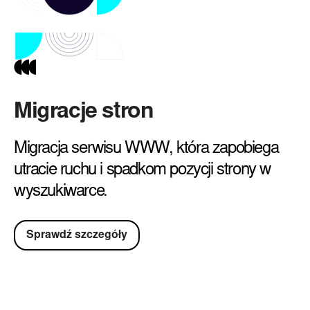
Migracje stron
Migracja serwisu WWW, która zapobiega
utracie ruchu i spadkom pozycji strony w
wyszukiwarce.
Sprawdź szczegóły