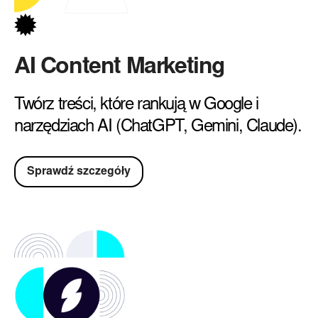
AI Content Marketing
Twórz treści, które rankują w Google i
narzędziach AI (ChatGPT, Gemini, Claude).
Sprawdź szczegóły