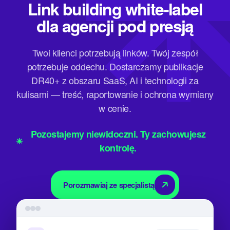
Link building white-label
dla agencji pod presją
Twoi klienci potrzebują linków. Twój zespół
potrzebuje oddechu. Dostarczamy publikacje
DR40+ z obszaru SaaS, AI i technologii za
kulisami — treść, raportowanie i ochrona wymiany
w cenie.
Pozostajemy niewidoczni. Ty zachowujesz
kontrolę.
Porozmawiaj ze specjalistą