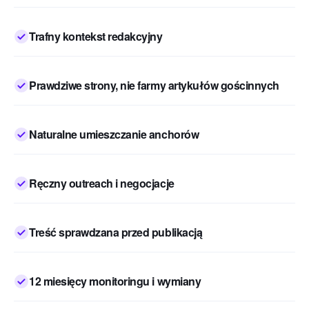
Trafny kontekst redakcyjny
Prawdziwe strony, nie farmy artykułów gościnnych
Naturalne umieszczanie anchorów
Ręczny outreach i negocjacje
Treść sprawdzana przed publikacją
12 miesięcy monitoringu i wymiany