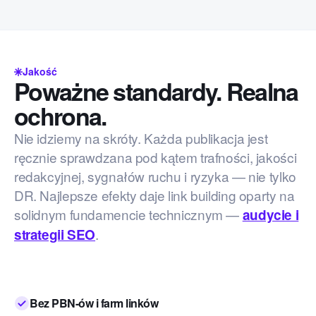
Jakość
Poważne standardy. Realna
ochrona.
Nie idziemy na skróty. Każda publikacja jest
ręcznie sprawdzana pod kątem trafności, jakości
redakcyjnej, sygnałów ruchu i ryzyka — nie tylko
DR. Najlepsze efekty daje link building oparty na
solidnym fundamencie technicznym —
audycie i
.
strategii SEO
Bez PBN-ów i farm linków