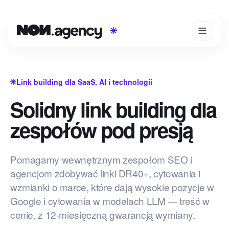
Link building dla SaaS, AI i technologii
Solidny link building dla
zespołów pod presją
Pomagamy wewnętrznym zespołom SEO i
agencjom zdobywać linki DR40+, cytowania i
wzmianki o marce, które dają wysokie pozycje w
Google i cytowania w modelach LLM — treść w
cenie, z 12-miesięczną gwarancją wymiany.