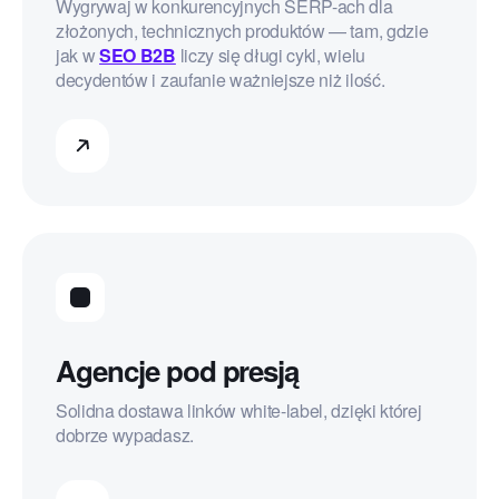
Wygrywaj w konkurencyjnych SERP-ach dla
złożonych, technicznych produktów — tam, gdzie
jak w
SEO B2B
liczy się długi cykl, wielu
decydentów i zaufanie ważniejsze niż ilość.
Agencje pod presją
Solidna dostawa linków white-label, dzięki której
dobrze wypadasz.