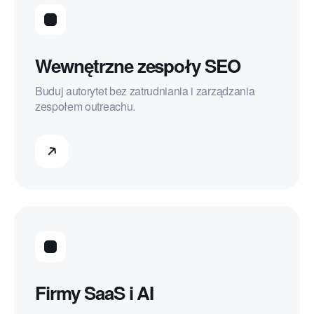
Wewnętrzne zespoły SEO
Buduj autorytet bez zatrudniania i zarządzania
zespołem outreachu.
Firmy SaaS i AI