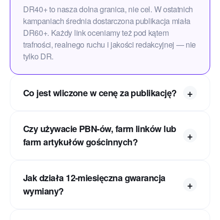
DR40+ to nasza dolna granica, nie cel. W ostatnich
kampaniach średnia dostarczona publikacja miała
DR60+. Każdy link oceniamy też pod kątem
trafności, realnego ruchu i jakości redakcyjnej — nie
tylko DR.
Co jest wliczone w cenę za publikację?
Czy używacie PBN-ów, farm linków lub
farm artykułów gościnnych?
Jak działa 12-miesięczna gwarancja
wymiany?