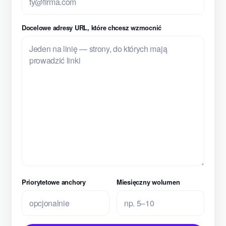
Docelowe adresy URL, które chcesz wzmocnić
Priorytetowe anchory
Miesięczny wolumen