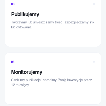
03
Publikujemy
Tworzymy lub umieszczamy treść i zabezpieczamy link
lub cytowanie.
04
Monitorujemy
Śledzimy publikacje i chronimy Twoją inwestycję przez
12 miesięcy.