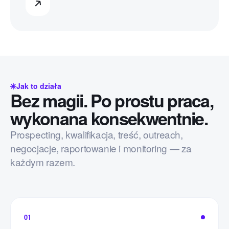
Jak to działa
Bez magii. Po prostu praca,
wykonana konsekwentnie.
Prospecting, kwalifikacja, treść, outreach,
negocjacje, raportowanie i monitoring — za
każdym razem.
01