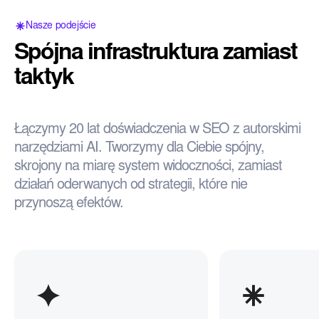
Nasze podejście
Spójna infrastruktura zamiast
taktyk
Łączymy 20 lat doświadczenia w SEO z autorskimi
narzędziami AI. Tworzymy dla Ciebie spójny,
skrojony na miarę system widoczności, zamiast
działań oderwanych od strategii, które nie
przynoszą efektów.