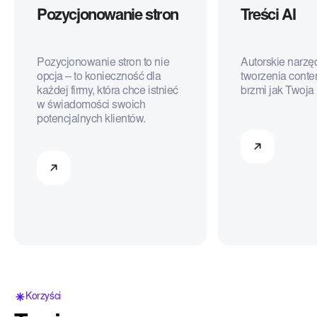
Pozycjonowanie stron
Treści AI
Pozycjonowanie stron to nie
Autorskie narzę
opcja – to konieczność dla
tworzenia conte
każdej firmy, która chce istnieć
brzmi jak Twoja
w świadomości swoich
potencjalnych klientów.
Korzyści