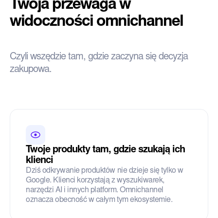
Twoja przewaga w
widoczności omnichannel
Czyli wszędzie tam, gdzie zaczyna się decyzja
zakupowa.
Twoje produkty tam, gdzie szukają ich
klienci
Dziś odkrywanie produktów nie dzieje się tylko w
Google. Klienci korzystają z wyszukiwarek,
narzędzi AI i innych platform. Omnichannel
oznacza obecność w całym tym ekosystemie.