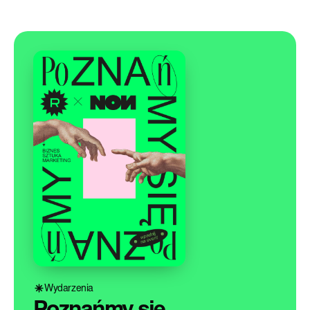
Wydarzenia