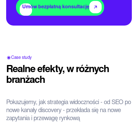
Umów bezpłatną konsultację
Case study
Realne efekty, w różnych
branżach
Pokazujemy, jak strategia widoczności - od SEO po
nowe kanały discovery - przekłada się na nowe
zapytania i przewagę rynkową