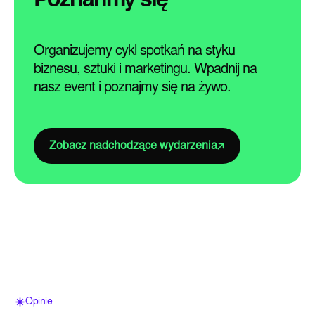
Poznańmy się
Organizujemy cykl spotkań na styku
biznesu, sztuki i marketingu. Wpadnij na
nasz event i poznajmy się na żywo.
Zobacz nadchodzące wydarzenia
Opinie