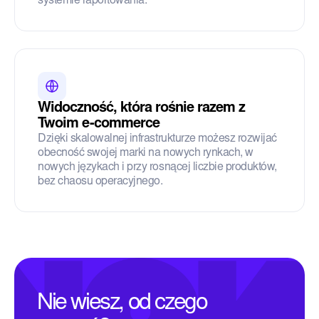
systemie raportowania.
Widoczność, która rośnie razem z
Twoim e-commerce
Dzięki skalowalnej infrastrukturze możesz rozwijać
obecność swojej marki na nowych rynkach, w
nowych językach i przy rosnącej liczbie produktów,
bez chaosu operacyjnego.
Nie wiesz, od czego