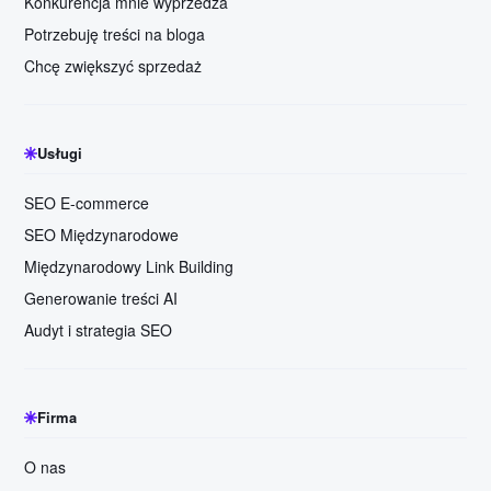
Konkurencja mnie wyprzedza
Potrzebuję treści na bloga
Chcę zwiększyć sprzedaż
Usługi
SEO E-commerce
SEO Międzynarodowe
Międzynarodowy Link Building
Generowanie treści AI
Audyt i strategia SEO
Firma
O nas