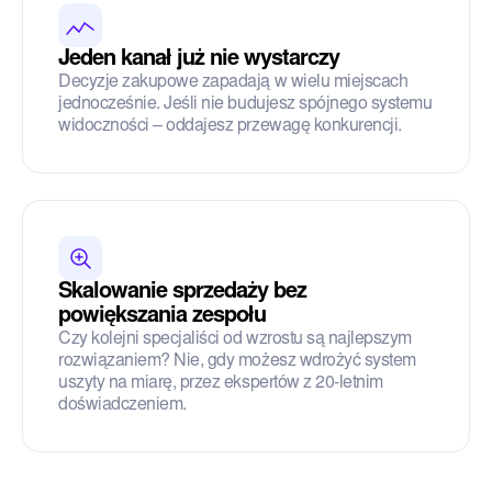
Jeden kanał już nie wystarczy
Decyzje zakupowe zapadają w wielu miejscach
jednocześnie. Jeśli nie budujesz spójnego systemu
widoczności – oddajesz przewagę konkurencji.
Skalowanie sprzedaży bez
powiększania zespołu
Czy kolejni specjaliści od wzrostu są najlepszym
rozwiązaniem? Nie, gdy możesz wdrożyć system
uszyty na miarę, przez ekspertów z 20-letnim
doświadczeniem.