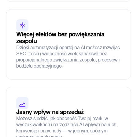
Więcej efektów bez powiększania
zespołu
Dzięki automatyzacji opartej na AI możesz rozwijać
SEO, treści i widoczność wielokanałową bez
proporcjonalnego zwiększania zespołu, procesów i
budżetu operacyjnego.
Jasny wpływ na sprzedaż
Możesz śledzić, jak obecność Twojej marki w
wyszukiwarkach i narzędziach AI wpływa na ruch,
konwersję i przychody — w jednym, spójnym