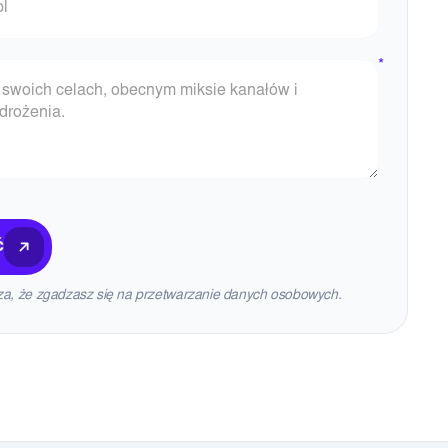
ć
a, że zgadzasz się na przetwarzanie danych osobowych.