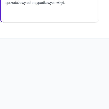
sprzedażowy od przypadkowych wizyt.