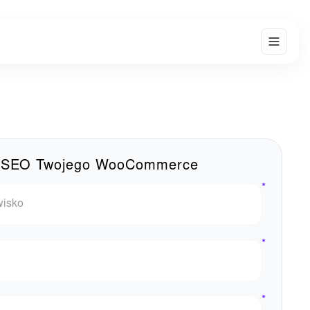
zę SEO Twojego WooCommerce