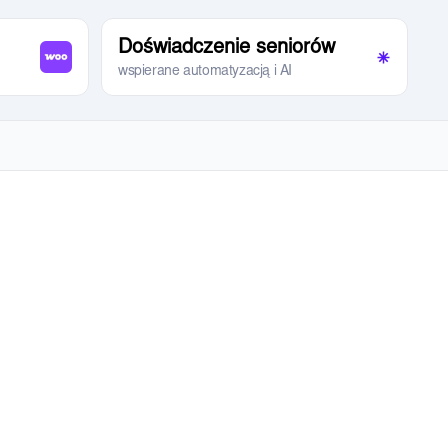
Doświadczenie seniorów
wspierane automatyzacją i AI