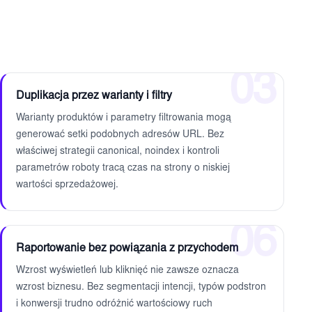
03
Duplikacja przez warianty i filtry
Warianty produktów i parametry filtrowania mogą
generować setki podobnych adresów URL. Bez
właściwej strategii canonical, noindex i kontroli
parametrów roboty tracą czas na strony o niskiej
wartości sprzedażowej.
06
Raportowanie bez powiązania z przychodem
Wzrost wyświetleń lub kliknięć nie zawsze oznacza
wzrost biznesu. Bez segmentacji intencji, typów podstron
i konwersji trudno odróżnić wartościowy ruch