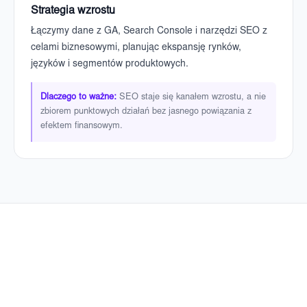
Strategia wzrostu
Łączymy dane z GA, Search Console i narzędzi SEO z
celami biznesowymi, planując ekspansję rynków,
języków i segmentów produktowych.
Dlaczego to ważne:
SEO staje się kanałem wzrostu, a nie
zbiorem punktowych działań bez jasnego powiązania z
efektem finansowym.