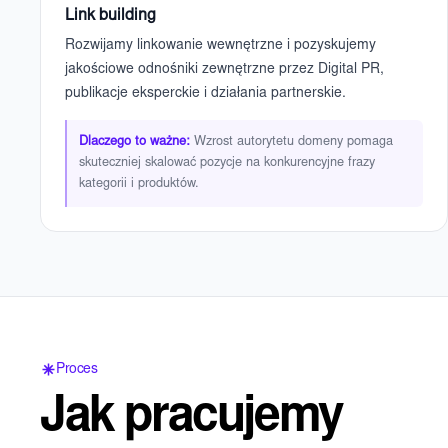
Link building
Rozwijamy linkowanie wewnętrzne i pozyskujemy
jakościowe odnośniki zewnętrzne przez Digital PR,
publikacje eksperckie i działania partnerskie.
Dlaczego to ważne:
Wzrost autorytetu domeny pomaga
skuteczniej skalować pozycje na konkurencyjne frazy
kategorii i produktów.
Proces
Jak pracujemy