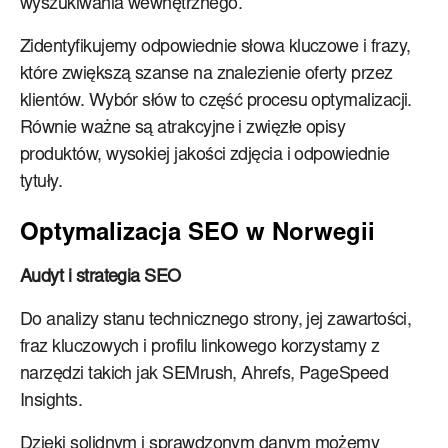
wyszukiwania wewnętrznego.
Zidentyfikujemy odpowiednie słowa kluczowe i frazy,
które zwiększą szanse na znalezienie oferty przez
klientów. Wybór słów to część procesu optymalizacji.
Równie ważne są atrakcyjne i zwięzłe opisy
produktów, wysokiej jakości zdjęcia i odpowiednie
tytuły.
Optymalizacja SEO w Norwegii
Audyt i strategia SEO
Do analizy stanu technicznego strony, jej zawartości,
fraz kluczowych i profilu linkowego korzystamy z
narzędzi takich jak SEMrush, Ahrefs, PageSpeed
Insights.
Dzięki solidnym i sprawdzonym danym możemy