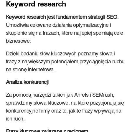
Keyword research
Keyword research jest fundamentem strategii SEO
.
Umożliwia celowane działania optymalizacyjne i
skupienie się na frazach, które najlepiej spełniają cele
biznesowe.
Dzięki badaniu słów kluczowych poznamy słowa i
frazy z największym potencjałem przyciągnięcia ruchu
na stronę internetową.
Analiza konkurencji
Za pomocą narzędzi takich jak Ahrefs i SEMrush,
sprawdzimy słowa kluczowe, na które pozycjonują się
konkurencyjne firmy oraz to, jak te frazy wpływają na
ich ruch.
Frazy kluczowe związane z regionem