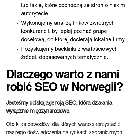
lub takie, które pochodzą ze stron o niskim
autorytecie.
Wykonujemy analizę linków zwrotnych
konkurencji, by lepiej poznać grupę
docelową, do której docierają lokalne firmy.
Pozyskujemy backlinki z wartościowych
źródeł, dopasowanych tematycznie.
Dlaczego warto z nami
robić SEO w Norwegii?
Jesteśmy polską agencją SEO, która działania
wyłącznie międzynarodowo
.
Oto kilka powodów, dla których warto skorzystać z
naszego doświadczenia na rynkach zagranicznych.