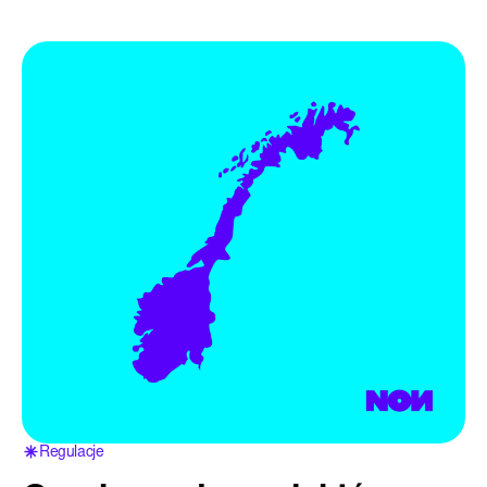
Regulacje