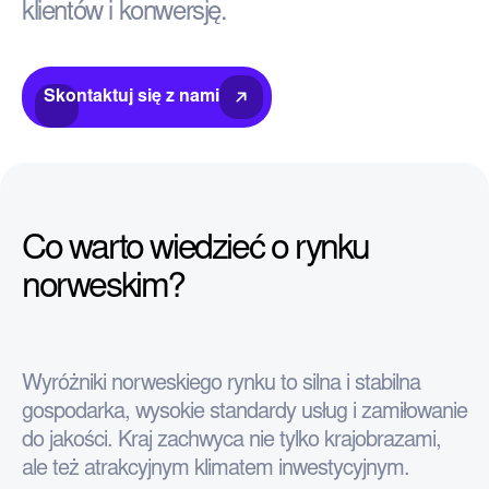
klientów i konwersję.
Skontaktuj się z nami
Co warto wiedzieć o rynku
norweskim?
Wyróżniki norweskiego rynku to silna i stabilna
gospodarka, wysokie standardy usług i zamiłowanie
do jakości. Kraj zachwyca nie tylko krajobrazami,
ale też atrakcyjnym klimatem inwestycyjnym.