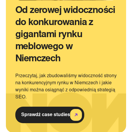
Od zerowej widoczności
do konkurowania z
gigantami rynku
meblowego w
Niemczech
Przeczytaj, jak zbudowaliśmy widoczność strony
na konkurencyjnym rynku w Niemczech i jakie
wyniki można osiągnąć z odpowiednią strategią
SEO.
Sprawdź case studies