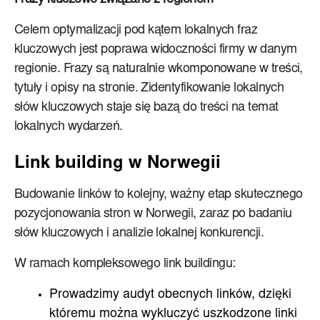
Celem optymalizacji pod kątem lokalnych fraz
kluczowych jest poprawa widoczności firmy w danym
regionie. Frazy są naturalnie wkomponowane w treści,
tytuły i opisy na stronie. Zidentyfikowanie lokalnych
słów kluczowych staje się bazą do treści na temat
lokalnych wydarzeń.
Link building w Norwegii
Budowanie linków to kolejny, ważny etap skutecznego
pozycjonowania stron w Norwegii, zaraz po badaniu
słów kluczowych i analizie lokalnej konkurencji.
W ramach kompleksowego link buildingu:
Prowadzimy audyt obecnych linków, dzięki
któremu można wykluczyć uszkodzone linki