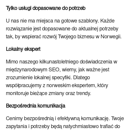
Tylko usługi dopasowane do potrzeb
U nas nie ma miejsca na gotowe szablony. Każde
rozwiązanie jest dopasowane do aktualnej potrzeby
tak, by wspierać rozwój Twojego biznesu w Norwegii.
Lokalny ekspert
Mimo naszego kilkunastoletniego doświadczenia w
międzynarodowym SEO, wiemy, jak ważne jest
zrozumienie lokalnej specyfiki. Dlatego
współpracujemy z norweskim ekspertem, który
monitoruje bieżące zmiany oraz trendy.
Bezpośrednia komunikacja
Cenimy bezpośrednią i efektywną komunikację. Twoje
zapytania i potrzeby będą natychmiastowo trafiać do