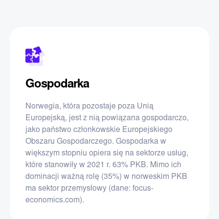
Gospodarka
Norwegia, która pozostaje poza Unią
Europejską, jest z nią powiązana gospodarczo,
jako państwo członkowskie Europejskiego
Obszaru Gospodarczego. Gospodarka w
większym stopniu opiera się na sektorze usług,
które stanowiły w 2021 r. 63% PKB. Mimo ich
dominacji ważną rolę (35%) w norweskim PKB
ma sektor przemysłowy (dane: focus-
economics.com).