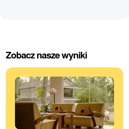
Zobacz nasze wyniki