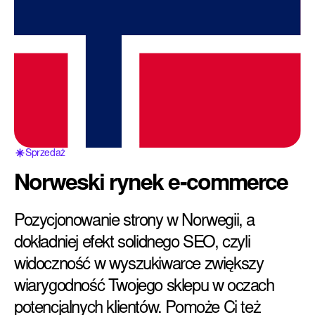
Sprzedaż
Norweski rynek e-commerce
Pozycjonowanie strony w Norwegii, a
dokładniej efekt solidnego SEO, czyli
widoczność w wyszukiwarce zwiększy
wiarygodność Twojego sklepu w oczach
potencjalnych klientów. Pomoże Ci też