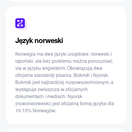
Język norweski
Norwegia ma dwa języki urzędowe: norweski i
lapoński, ale bez problemu można porozumieć
się w języku angielskim. Obowiązują dwa
oficjalne standardy pisania: Bokmål i Nyorsk.
Bokmål jest najbardziej rozpowszechnionym, a
występuje zwłaszcza w oficjalnych
dokumentach i mediach. Nyorsk
(nowoneorweski) jest oficjalną formą języka dla
10-15% Norwegów.