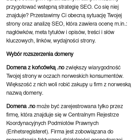
przygotować wstępną strategię SEO. Co się niej
znajduje? Przestawimy Ci obecną sytuację Twojej
strony oraz analizę SEO, która zawiera ocenę m.in.:
nagłówków, meta tytułów i opisów, treści i słów
kluczowych, linków, wydajności strony.
Wybór rozszerzenia domeny
Domena z końcówką .no
zwiększy wiarygodność
Twojej strony w oczach norweskich konsumentów.
Większość z nich woli robić zakupy u firm z norweską
nazwą domeny.
Domena .no
może być zarejestrowana tylko przez
firmę, która znajduje się w Centralnym Rejestrze
Koordynacyjnych Podmiotów Prawnych
(Enhetsregisteret). Firma jest zobowiązana do