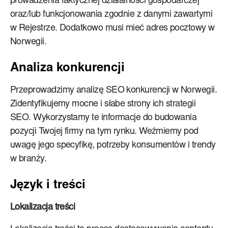
prowadzenia faktycznej działalności gospodarczej
oraz/lub funkcjonowania zgodnie z danymi zawartymi
w Rejestrze. Dodatkowo musi mieć adres pocztowy w
Norwegii.
Analiza konkurencji
Przeprowadzimy analizę SEO konkurencji w Norwegii.
Zidentyfikujemy mocne i słabe strony ich strategii
SEO. Wykorzystamy te informacje do budowania
pozycji Twojej firmy na tym rynku. Weźmiemy pod
uwagę jego specyfikę, potrzeby konsumentów i trendy
w branży.
Język i treści
Lokalizacja treści