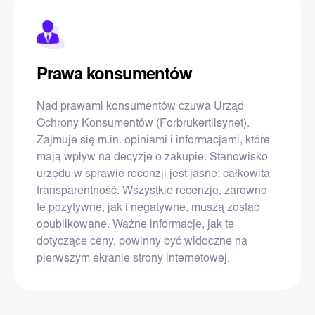
Prawa konsumentów
Nad prawami konsumentów czuwa Urząd
Ochrony Konsumentów (Forbrukertilsynet).
Zajmuje się m.in. opiniami i informacjami, które
mają wpływ na decyzje o zakupie. Stanowisko
urzędu w sprawie recenzji jest jasne: całkowita
transparentność. Wszystkie recenzje, zarówno
te pozytywne, jak i negatywne, muszą zostać
opublikowane. Ważne informacje, jak te
dotyczące ceny, powinny być widoczne na
pierwszym ekranie strony internetowej.