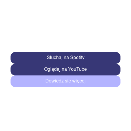
Słuchaj na Spotify
Oglądaj na YouTube
Dowiedz się więcej