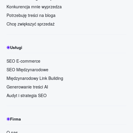
Konkurencja mnie wyprzedza
Potrzebuję treści na bloga
Chcę zwiększyć sprzedaż
Usługi
SEO E-commerce
SEO Międzynarodowe
Międzynarodowy Link Building
Generowanie treści AI
Audyt i strategia SEO
Firma
O nas