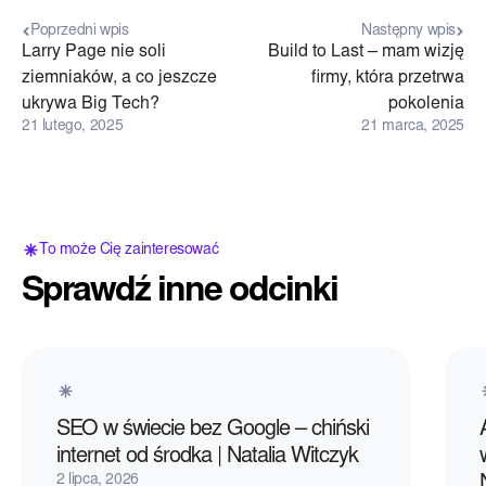
Poprzedni wpis
Następny wpis
Larry Page nie soli
Build to Last – mam wizję
ziemniaków, a co jeszcze
firmy, która przetrwa
ukrywa Big Tech?
pokolenia
21 lutego, 2025
21 marca, 2025
To może Cię zainteresować
Sprawdź inne odcinki
SEO w świecie bez Google – chiński
internet od środka | Natalia Witczyk
2 lipca, 2026