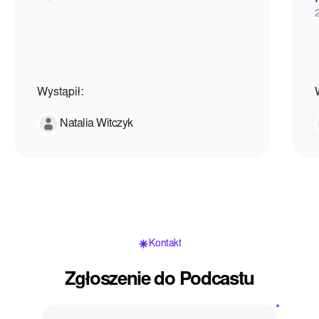
Wystąpił:
Natalia Witczyk
Kontakt
Zgłoszenie do Podcastu