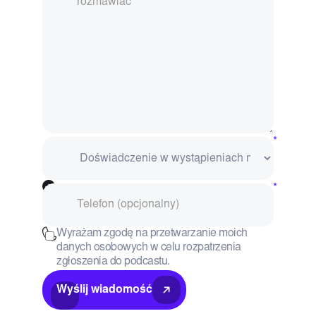
Wyrażam zgodę na przetwarzanie moich
danych osobowych w celu rozpatrzenia
zgłoszenia do podcastu.
Wyślij wiadomość